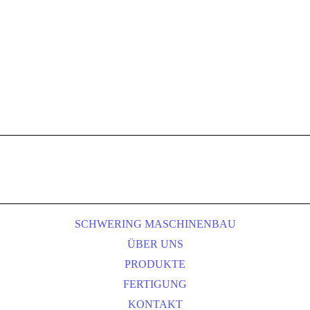
SCHWERING MASCHINENBAU
ÜBER UNS
PRODUKTE
FERTIGUNG
KONTAKT